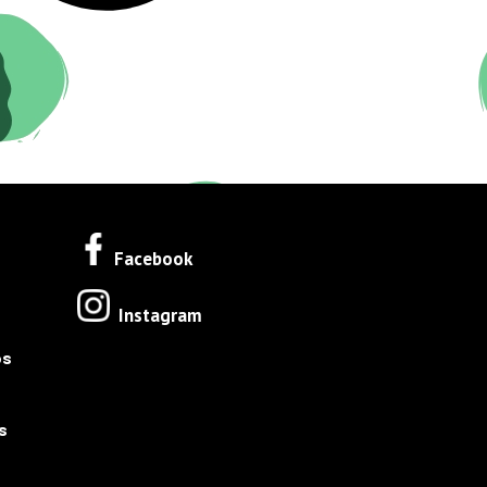
Facebook
Instagram
os
s