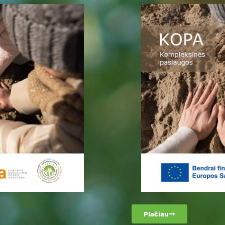
Plačiau