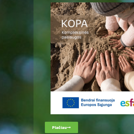
Plačiau