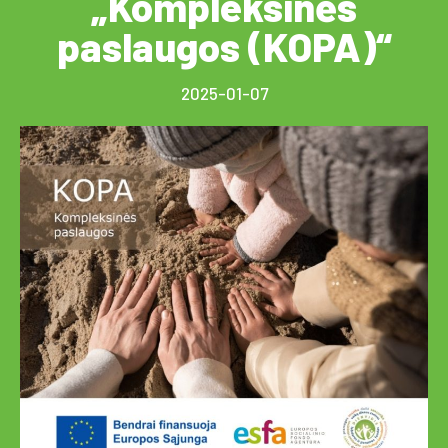
„Kompleksinės
paslaugos (KOPA)“
2025-01-07