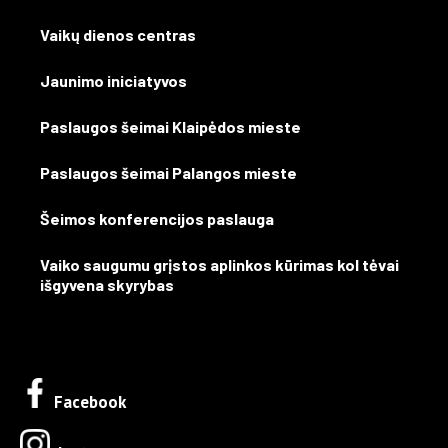
Vaikų dienos centras
Jaunimo iniciatyvos
Paslaugos šeimai Klaipėdos mieste
Paslaugos šeimai Palangos mieste
Šeimos konferencijos paslauga
Vaiko saugumu grįstos aplinkos kūrimas kol tėvai
išgyvena skyrybas
Facebook