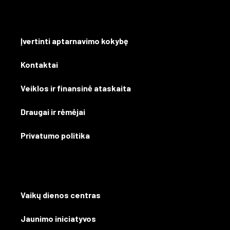
Įvertinti aptarnavimo kokybę
Kontaktai
Veiklos ir finansinė ataskaita
Draugai ir rėmėjai
Privatumo politika
Vaikų dienos centras
Jaunimo iniciatyvos