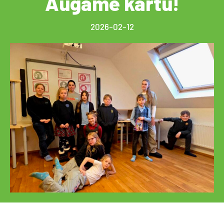
Augame kartu!
2026-02-12