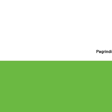
Pagrindi